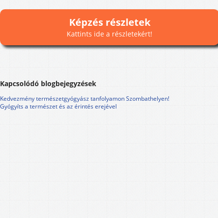
Képzés részletek
Kattints ide a részletekért!
Kapcsolódó blogbejegyzések
Kedvezmény természetgyógyász tanfolyamon Szombathelyen!
Gyógyíts a természet és az érintés erejével