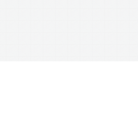
This website uses cookies to ensure you get the best experience on our website.