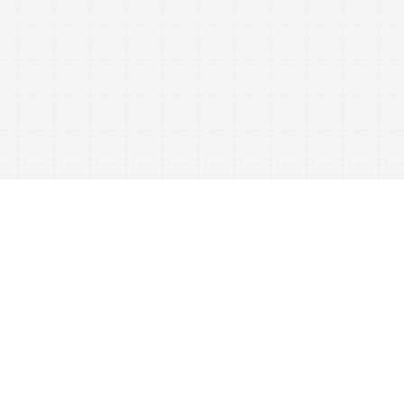
This website uses cookies to ensure you get the best experience on our website.