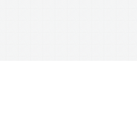
This website uses cookies to ensure you get the best experience on our website.