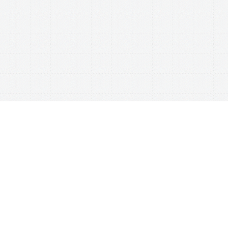
This website uses cookies to ensure you get the best experience on our website.