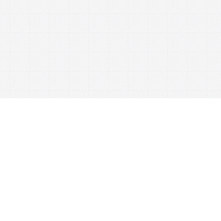
This website uses cookies to ensure you get the best experience on our website.