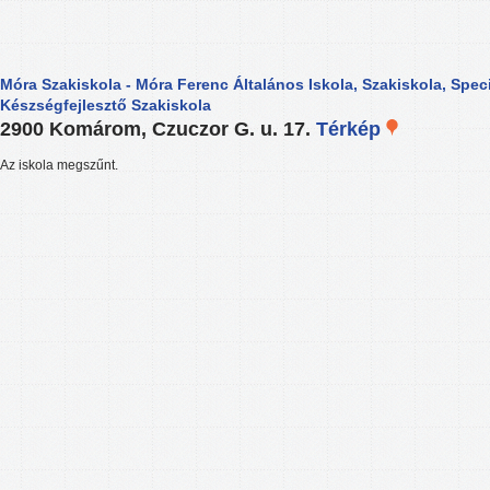
Móra Szakiskola - Móra Ferenc Általános Iskola, Szakiskola, Speci
Készségfejlesztő Szakiskola
2900 Komárom, Czuczor G. u. 17.
Térkép
Az iskola megszűnt.