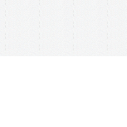
This website uses cookies to ensure you get the best experience on our website.