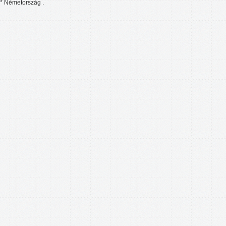
* Németország .