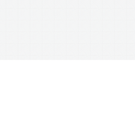
This website uses cookies to ensure you get the best experience on our website.