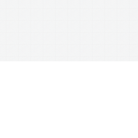
This website uses cookies to ensure you get the best experience on our website.