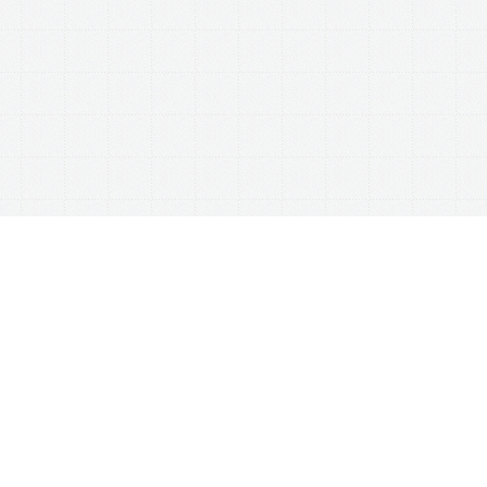
This website uses cookies to ensure you get the best experience on our website.