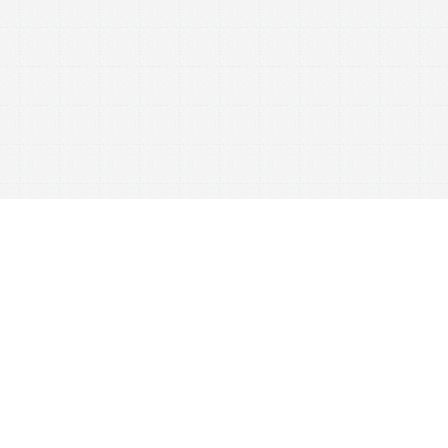
This website uses cookies to ensure you get the best experience on our website.