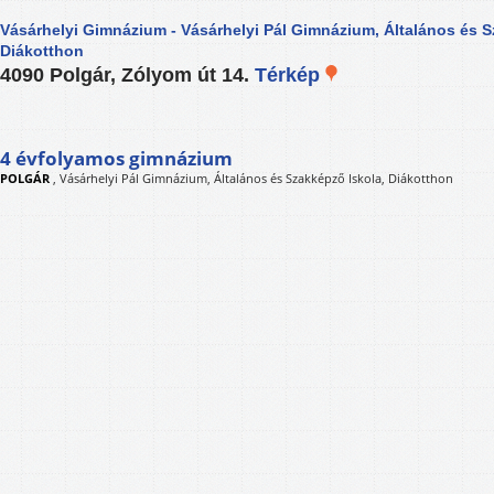
Vásárhelyi Gimnázium - Vásárhelyi Pál Gimnázium, Általános és S
Diákotthon
4090 Polgár, Zólyom út 14.
Térkép
4 évfolyamos gimnázium
POLGÁR
,
Vásárhelyi Pál Gimnázium, Általános és Szakképző Iskola, Diákotthon