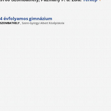
4 évfolyamos gimnázium
SZOMBATHELY
,
Szent-Györgyi Albert Középiskola