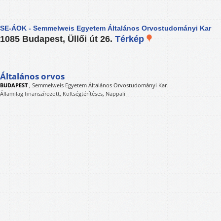
SE-ÁOK - Semmelweis Egyetem Általános Orvostudományi Kar
1085 Budapest, Üllői út 26.
Térkép
Általános orvos
BUDAPEST
,
Semmelweis Egyetem Általános Orvostudományi Kar
Államilag finanszírozott, Költségtérítéses, Nappali