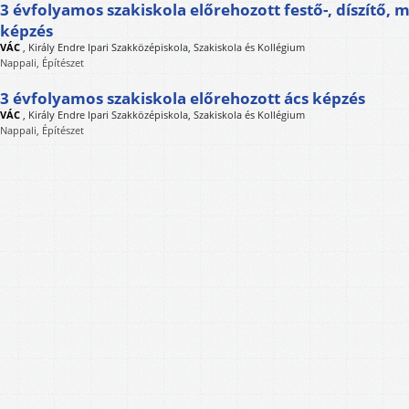
3 évfolyamos szakiskola előrehozott festő-, díszítő, 
képzés
VÁC
,
Király Endre Ipari Szakközépiskola, Szakiskola és Kollégium
Nappali, Építészet
3 évfolyamos szakiskola előrehozott ács képzés
VÁC
,
Király Endre Ipari Szakközépiskola, Szakiskola és Kollégium
Nappali, Építészet