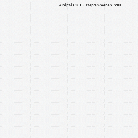
A képzés 2016. szeptemberben indul.