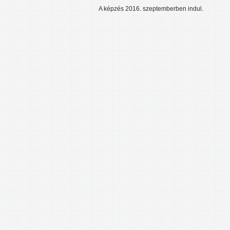
A képzés 2016. szeptemberben indul.