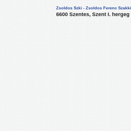
Zsoldos Szki - Zsoldos Ferenc Szakk
6600 Szentes, Szent I. hergeg 